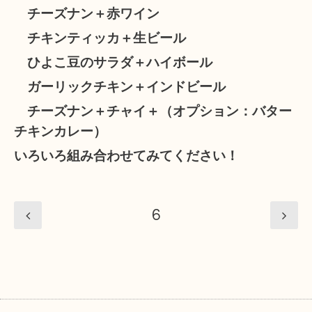
チーズナン＋赤ワイン
チキンティッカ＋生ビール
ひよこ豆のサラダ＋ハイボール
ガーリックチキン＋インドビール
チーズナン＋チャイ＋（オプション：バター
チキンカレー）
いろいろ組み合わせてみてください！
6