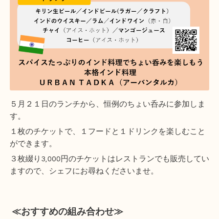
５月２１日のランチから、恒例のちょい呑みに参加しま
す。
１枚のチケットで、１フードと１ドリンクを楽しむこと
ができます。
３枚綴り3,000円のチケットはレストランでも販売してい
ますので、シェフにお尋ねくださいませ。
≪おすすめの組み合わせ≫