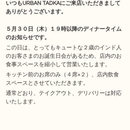
いつもURBAN TADKAにご来店いただきまして
ありがとうございます。
５月３０日（木）１９時以降のディナータイム
のお知らせです。
この日は、とってもキュートな２歳のインド人
のお客さまのお誕生日会があるため、店内のお
食事スペースを縮小して営業いたします。
キッチン前のお席のみ（４席×２）、店内飲食
スペースとさせていただきます。
通常どおり、テイクアウト、デリバリーは対応
いたします。