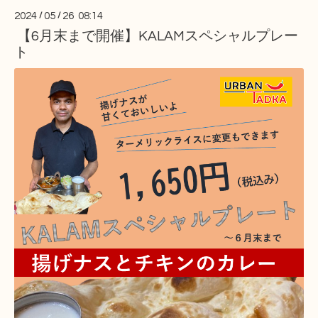
2024
/
05
/
26 08:14
【6月末まで開催】KALAMスペシャルプレー
ト