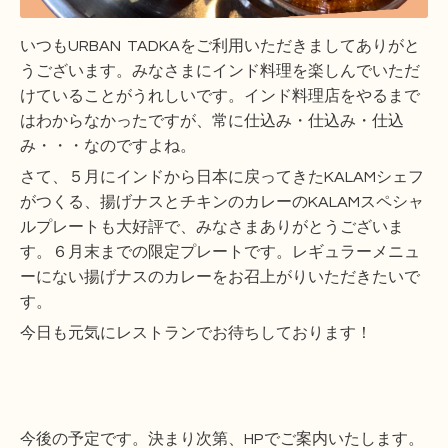
いつもURBAN TADKAをご利用いただきましてありがと
うございます。みなさまに
インド料理を楽しんでいただ
けていることがうれしいです。インド料理店をやるまで
はわからなかったですが、常に仕込み・仕込み・仕込
み・・・なのですよね。
さて、５月にインドから日本に戻ってきたKALAMシェフ
がつくる、揚げナスとチキンのカレーのKALAMスペシャ
ルプレートも大好評で、みなさまありがとうございま
す。６月末までの限定プレートです。レギュラーメニュ
ーにない揚げナスのカレーをお召上がりいただきたいで
す。
今日も元気にレストランでお待ちしております！
今後の予定です。決まり次第、HPでご案内いたします。