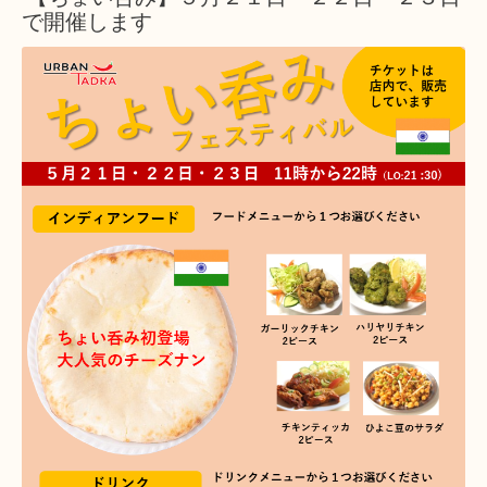
で開催します