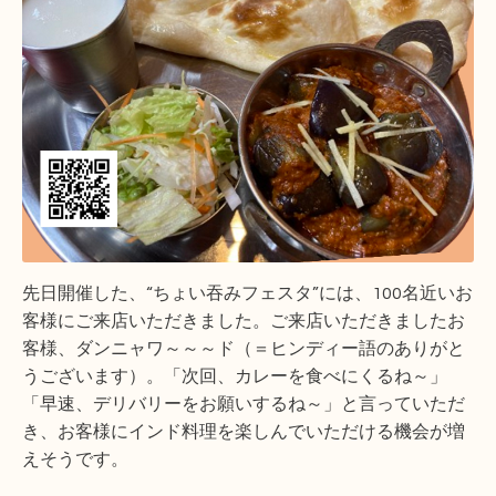
先日開催した、“ちょい吞みフェスタ”には、100名近いお
客様にご来店いただきました。ご来店いただきましたお
客様、ダンニャワ～～～ド（＝ヒンディー語のありがと
うございます）。
「次回、カレーを食べにくるね～」
「早速、デリバリーをお願いするね～」と言っていただ
き、お客様にインド料理を楽しんでいただける機会が増
えそうです。