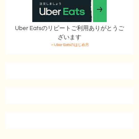
Uber Eatsのリピートご利用ありがとうご
ざいます
＞Ubar Eatsのはじめ方