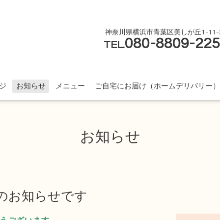
神奈川県横浜市青葉区美しが丘1-11-
080-8809-22
TEL.
ジ
お知らせ
メニュー
ご自宅にお届け（ホームデリバリー）
お知らせ
日のお知らせです