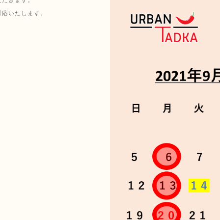
対応いたします。