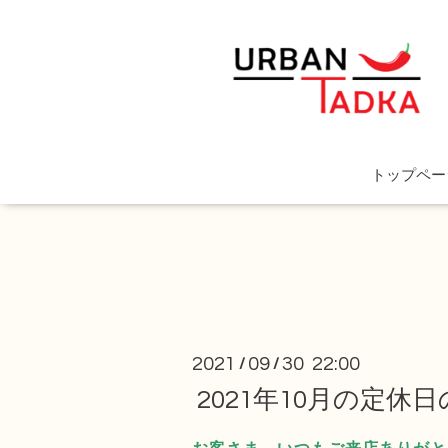
トップペー
2021
09
30 22:00
/
/
2021年10月の定休