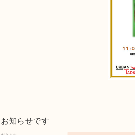
日のお知らせです
ただきます。