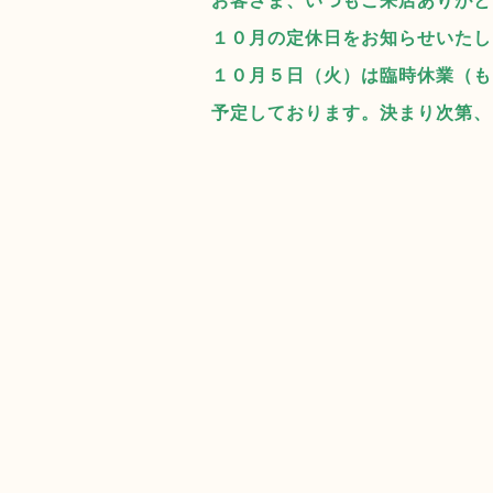
お客さま、いつもご来店ありがと
１０月の定休日をお知らせいたし
１０月５日（火）は臨時休業（も
予定しております。決まり次第、