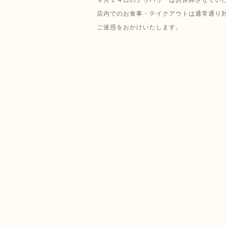
店内でのお食事・テイクアウトは通常通り
ご迷惑をおかけいたします。