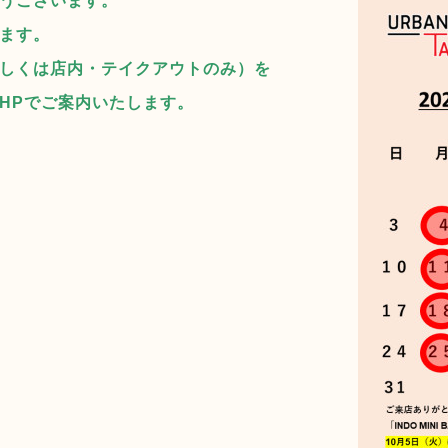
うございます。
ます。
しくは店内・テイクアウトのみ）を
HPでご案内いたします。