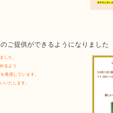
お酒のご提供ができるようになりました
ました。
めるよう、
食”を推奨しています。
いいたします。