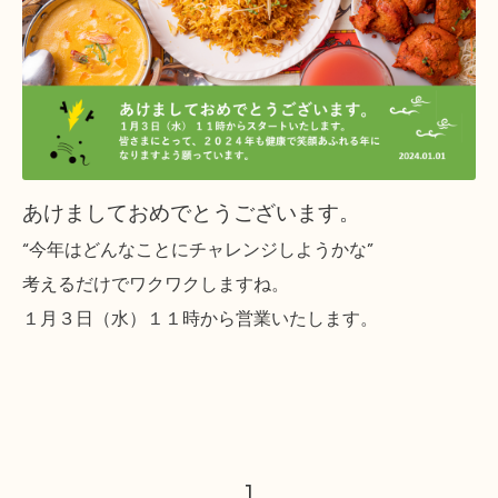
あけましておめでとうございます。
“今年はどんなことにチャレンジしようかな”
考えるだけでワクワクしますね。
１月３日（水）１１時から営業いたします。
1