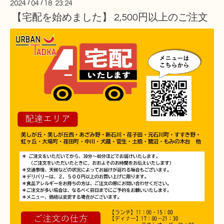
2024
/
04
/
18 23:24
【宅配を始めました】 2,500円以上のご注文