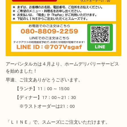
アーバンタルカは４月より、ホームデリバリーサービス
を始めました！
早速、ご注文ありがとうございます。
【ランチ】11：00 ～ 15:00
【ディナー】17：00～21：30
※ラストオーダーは21：00
「ＬＩＮＥ」で、スムーズにご注文いただけます。