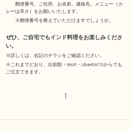
郵便番号、ご住所、お名前、連絡先、メニュー（カ
レーは辛さ）をお願いいたします。
※郵便番号を教えていただけますでしょうか。
ぜひ、ご自宅でもインド料理をお楽しみくださ
い。
※詳しくは、右記のチラシをご確認ください。
※これまでどおり、出前館・Wolt・UberEATSからでも
ご注文できます。
1