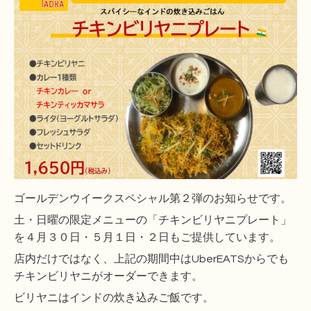
ゴールデンウイークスペシャル第２弾のお知らせです。
土・日曜の限定メニューの「チキンビリヤニプレート」
を４月３０日・５月１日・２日もご提供しています。
店内だけではなく、上記の期間中はUberEATSからでも
チキンビリヤニがオーダーできます。
ビリヤニはインドの炊き込みご飯です。