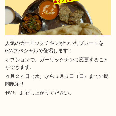
人気のガーリックチキンがついたプレートを
G.Wスペシャルで登場します！
オプションで、ガーリックナンに変更すること
ができます。
４月２４日（水）から５月５日（日）までの期
間限定！
ぜひ、お召し上がりください。