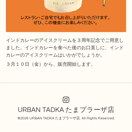
インドカレーのアイスクリームを３周年記念でご用意し
ました。インドカレーを食べた後のお口直しに、インド
カレーのアイスクリームはいかがでしょうか。
３月１０日（金）から、販売開始します。
URBAN TADKA たまプラーザ店
©2026
URBAN TADKA たまプラーザ店
. All Rights Reserved.