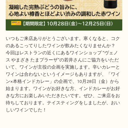
いつもご来店ありがとうございます。寒くなると、コク
のあるこってりしたワインが飲みたくなりませんか？
今回はレストランの近くにあるワインショップ “ヴェノ
ス やまざき たまプラーザ”の若井さんにご協力をいただ
いて、ワインが主役の企画を実施します。辛いカレーと
ワインは合わないというイメージもありますが、「ワイ
ン×本格インドカレー」の企画で、10月28日（金）から
始まります。ワインがお好きな方、インドカレーがお好
きな方にお楽しみいただきたいです。ぜひ、ご来店をお
待ちしております。テイスティングをしましたが、おい
しいワインでした！